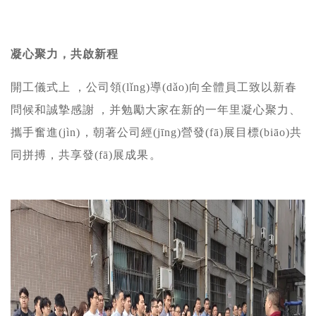
凝心聚力，共啟新程
開工儀式上，公司領(lǐng)導(dǎo)向全體員工致以新春
問候和誠摯感謝，并勉勵大家在新的一年里凝心聚力、
攜手奮進(jìn)，朝著公司經(jīng)營發(fā)展目標(biāo)共
同拼搏，共享發(fā)展成果。