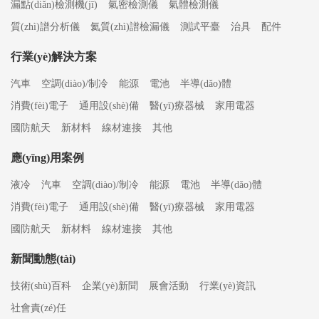
漏點(diǎn)檢測機(jī)
氣密檢測儀
氣體檢測儀
質(zhì)譜分析儀
氦質(zhì)譜檢漏儀
測試平臺
治具
配件
行業(yè)解決方案
汽車
空調(diào)/制冷
能源
電池
半導(dǎo)體
消費(fèi)電子
通用設(shè)備
醫(yī)療器械
家用電器
國防航天
新材料
線材連接
其他
應(yīng)用案例
液冷
汽車
空調(diào)/制冷
能源
電池
半導(dǎo)體
消費(fèi)電子
通用設(shè)備
醫(yī)療器械
家用電器
國防航天
新材料
線材連接
其他
新聞動態(tài)
技術(shù)百科
企業(yè)新聞
展會活動
行業(yè)資訊
社會責(zé)任