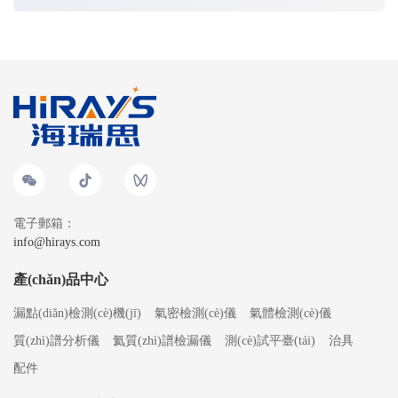
電子郵箱：
info@hirays.com
產(chǎn)品中心
漏點(diǎn)檢測(cè)機(jī)
氣密檢測(cè)儀
氣體檢測(cè)儀
質(zhì)譜分析儀
氦質(zhì)譜檢漏儀
測(cè)試平臺(tái)
治具
配件