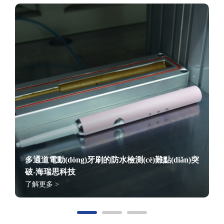
多通道電動(dòng)牙刷的防水檢測(cè)難點(diǎn)突
破-海瑞思科技
了解更多 >