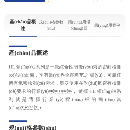
產(chǎn)品概
規(guī)格參數
應(yīng)用場
應(yīng)用案例
述
(shù)
(chǎng)景
產(chǎn)品概述
HL 領(lǐng)袖系列是一款綜合性能優(yōu)秀的密封檢測
(cè)設(shè)備，享有業(yè)界全能典范之
譽(yù)，可勝任
所有氣密檢測(cè)需求，廣泛使用在對(duì)氣密有檢測
(cè)要求的行業(yè)，
選擇
HL 領(lǐng)袖系
列就是選擇行業(yè)標(biāo)桿的擔(dān)當
(dāng)。
規(guī)格參數(shù)