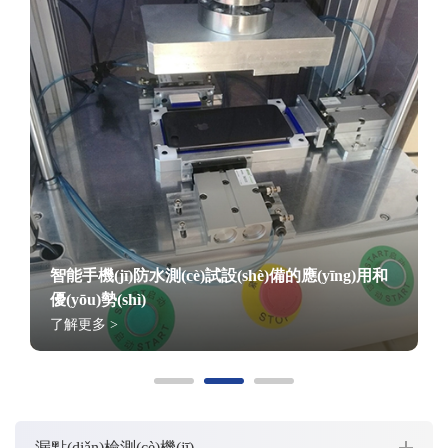
智能手機(jī)防水測(cè)試設(shè)備的應(yīng)用和
優(yōu)勢(shì)
了解更多 >
漏點(diǎn)檢測(cè)機(jī)