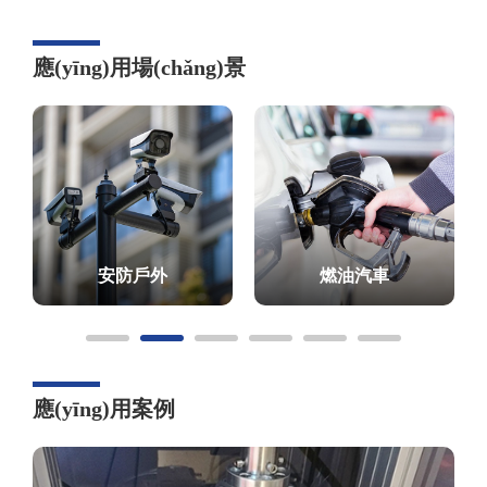
應(yīng)用場(chǎng)景
安防戶外
燃油汽車
應(yīng)用案例