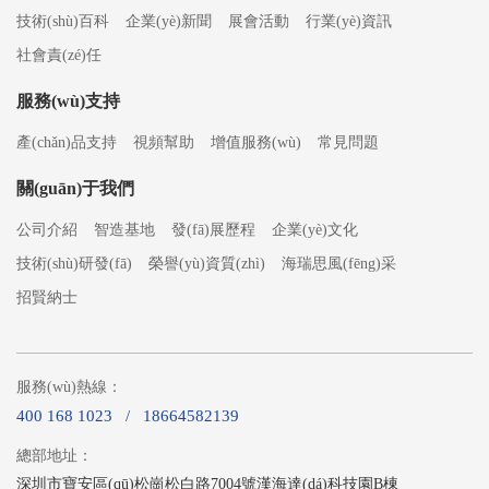
技術(shù)百科
企業(yè)新聞
展會活動
行業(yè)資訊
社會責(zé)任
服務(wù)支持
產(chǎn)品支持
視頻幫助
增值服務(wù)
常見問題
關(guān)于我們
公司介紹
智造基地
發(fā)展歷程
企業(yè)文化
技術(shù)研發(fā)
榮譽(yù)資質(zhì)
海瑞思風(fēng)采
招賢納士
服務(wù)熱線：
400 168 1023
/
18664582139
總部地址：
深圳市寶安區(qū)松崗松白路7004號漢海達(dá)科技園B棟