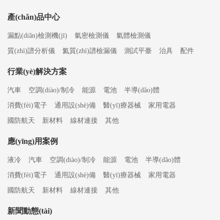
產(chǎn)品中心
漏點(diǎn)檢測機(jī)
氣密檢測儀
氣體檢測儀
質(zhì)譜分析儀
氦質(zhì)譜檢漏儀
測試平臺
治具
配件
行業(yè)解決方案
汽車
空調(diào)/制冷
能源
電池
半導(dǎo)體
消費(fèi)電子
通用設(shè)備
醫(yī)療器械
家用電器
國防航天
新材料
線材連接
其他
應(yīng)用案例
液冷
汽車
空調(diào)/制冷
能源
電池
半導(dǎo)體
消費(fèi)電子
通用設(shè)備
醫(yī)療器械
家用電器
國防航天
新材料
線材連接
其他
新聞動態(tài)