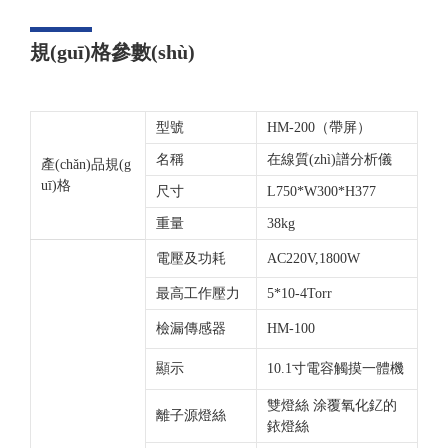
規(guī)格參數(shù)
型號
HM-200（帶屏）
名稱
在線質(zhì)譜分析儀
產(chǎn)品規(g
uī)格
尺寸
L750*W300*H377
重量
38kg
電壓及功耗
AC220V,1800W
最高工作壓力
5*10-4Torr
檢漏傳感器
HM-100
顯示
10.1寸電容觸摸一體機
雙燈絲 涂覆氧化釔的
離子源燈絲
銥燈絲