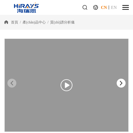
CN
丨
EN
首頁
/
產(chǎn)品中心
/
質(zhì)譜分析儀