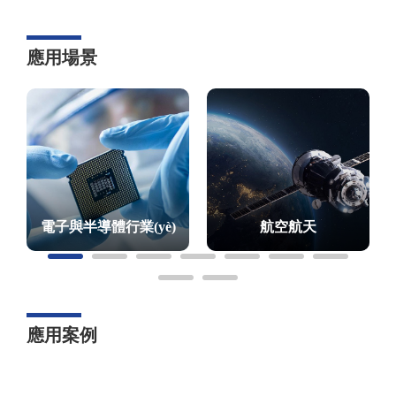
應用場景
電子與半導體行業(yè)
航空航天
應用案例