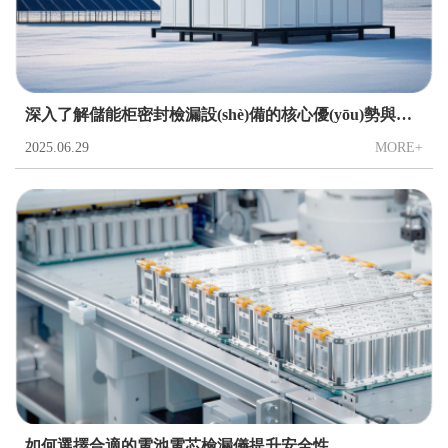
深入了解儲能柜密封檢漏設(shè)備的核心優(yōu)勢與應(yīng)用
2025.06.29
MORE+
如何選擇合適的電池電芯檢漏儀提升安全性