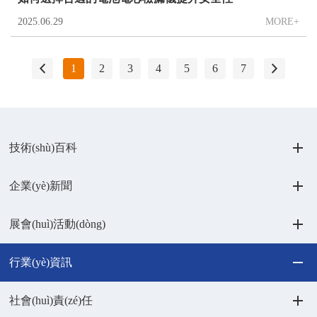
2025.06.29
MORE+
1
2
3
4
5
6
7
技術(shù)百科
企業(yè)新聞
展會(huì)活動(dòng)
行業(yè)資訊
社會(huì)責(zé)任