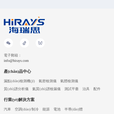
電子郵箱：
info@hirays.com
產(chǎn)品中心
漏點(diǎn)檢測機(jī)
氣密檢測儀
氣體檢測儀
質(zhì)譜分析儀
氦質(zhì)譜檢漏儀
測試平臺
治具
配件
行業(yè)解決方案
汽車
空調(diào)/制冷
能源
電池
半導(dǎo)體