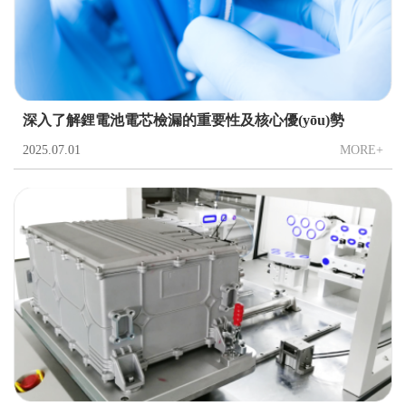
深入了解鋰電池電芯檢漏的重要性及核心優(yōu)勢
2025.07.01
MORE+