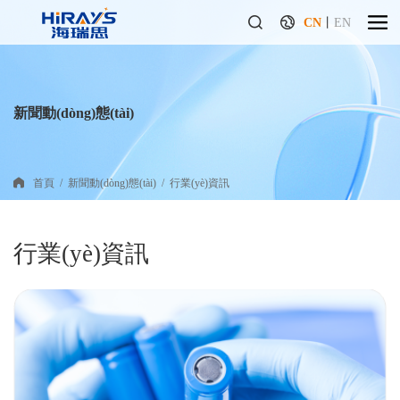
CN
丨
EN
新聞動(dòng)態(tài)
首頁
/
新聞動(dòng)態(tài)
/
行業(yè)資訊
行業(yè)資訊