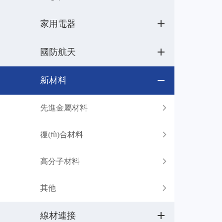
家用電器
國防航天
新材料
先進金屬材料
復(fù)合材料
高分子材料
其他
線材連接