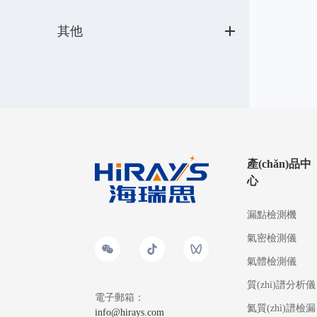
其他
產(chǎn)品中
心
漏點檢測機
氣密檢測儀
氣體檢測儀
質(zhì)譜分析儀
電子郵箱：
氦質(zhì)譜檢漏
info@hirays.com