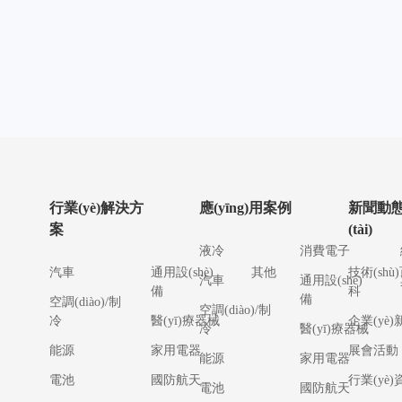
行業(yè)解決方
應(yīng)用案例
新聞動
案
(tài)
液冷
消費電子
汽車
通用設(shè)
其他
技術(shù
汽車
通用設(shè)
備
科
備
空調(diào)/制
空調(diào)/制
冷
醫(yī)療器械
企業(yè)
冷
醫(yī)療器械
能源
家用電器
展會活動
能源
家用電器
電池
國防航天
行業(yè)
電池
國防航天