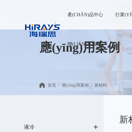
產(CHǍN)品中心
行業(Y
應(yīng)用案例
聯(LIÁN)系我們
首頁
/
應(yīng)用案例
/
新材料
新
液冷