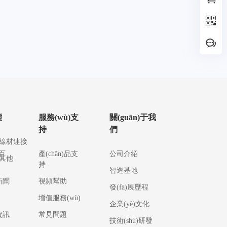
態
服務(wù)支
關(guān)于我
持
們
線材連接
)百
產(chǎn)品支
公司介紹
其他
持
智造基地
新聞
視頻幫助
發(fā)展歷程
增值服務(wù)
企業(yè)文化
資訊
常見問題
技術(shù)研發