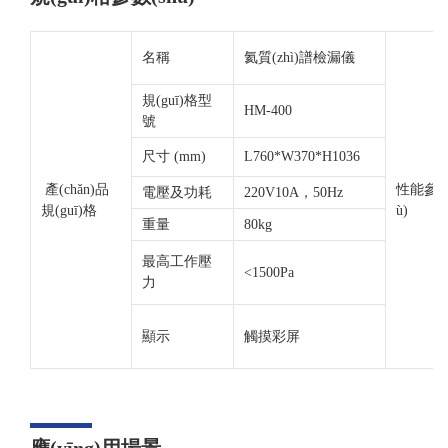
名稱
氦質(zhì)譜檢漏儀
規(guī)格型
HM-400
號
尺寸 (mm)
L760*W370*H1036
產(chǎn)品
性能參數
電壓及功耗
220V10A，50Hz
規(guī)格
ù)
重量
80kg
最高工作壓
<1500Pa
力
顯示
觸摸彩屏