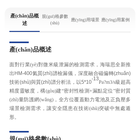
產(chǎn)品概
規(guī)格參數
應(yīng)用場景
應(yīng)用案例
述
(shù)
產(chǎn)品概述
面對行業(yè)對微米級泄漏
的檢測需求，海瑞思全新推
出
HM-400氦質(zhì)譜檢漏儀，深度融合磁偏轉(zhuǎn)
-13
技術(shù)與質(zhì)譜分析法，以5*10
Pa?m3/s級超高
精度靈敏度，構(gòu)建“密封性檢測+漏點定位”密封質
(zhì)量防護網(wǎng)，全方位覆蓋動力電池及正負壓多
場景檢測需求，讓安全隱患在技術(shù)突破中無處遁
形。
規(guī)格參數(shù)