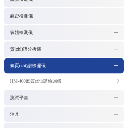
氣密檢測儀
氣體檢測儀
質(zhì)譜分析儀
氦質(zhì)譜檢漏儀
HM-400氦質(zhì)譜檢漏儀
測試平臺
治具