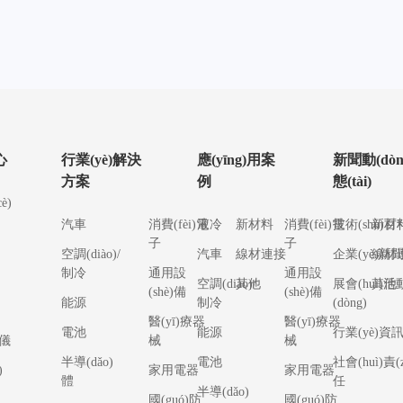
心
行業(yè)解決
應(yīng)用案
新聞動(dòn
方案
例
態(tài)
è)
汽車
消費(fèi)電
液冷
新材料
消費(fèi)電
技術(shù)百
新材
子
子
空調(diào)/
汽車
線材連接
企業(yè)新
線材
制冷
通用設
通用設
空調(diào)/
其他
展會(huì)活
其他
(shè)備
(shè)備
能源
制冷
(dòng)
醫(yī)療器
醫(yī)療器
電池
能源
行業(yè)資
漏儀
械
械
半導(dǎo)
電池
社會(huì)責(z
)
家用電器
家用電器
體
任
半導(dǎo)
國(guó)防
國(guó)防