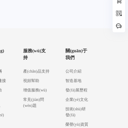
g)
服務(wù)支
關(guān)于
持
我們
科
料
產(chǎn)品支持
公司介紹
聞
連接
視頻幫助
智造基地
動
增值服務(wù)
發(fā)展歷程
常見(jiàn)問
企業(yè)文化
訊
(wèn)題
技術(shù)研
é)
發(fā)
榮譽(yù)資質