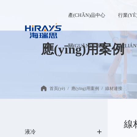
產(CHǍN)品中心
行業(Y
應(yīng)用案例
關(GUĀN)于我們
聯(LIÁ
首頁(yè)
/
應(yīng)用案例
/
線材連接
線
液冷