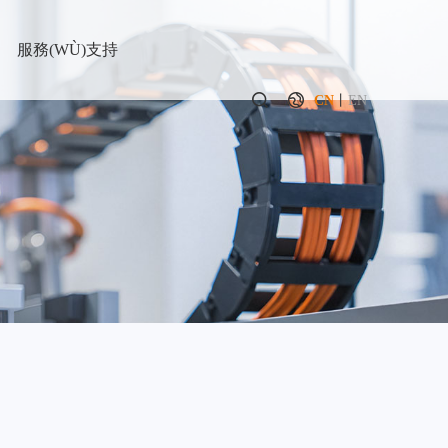
服務(WÙ)支持
CN
丨
EN