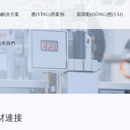
È)解決方案
應(YĪNG)用案例
新聞動(DÒNG)態(TÀI)
N)系我們
材連接